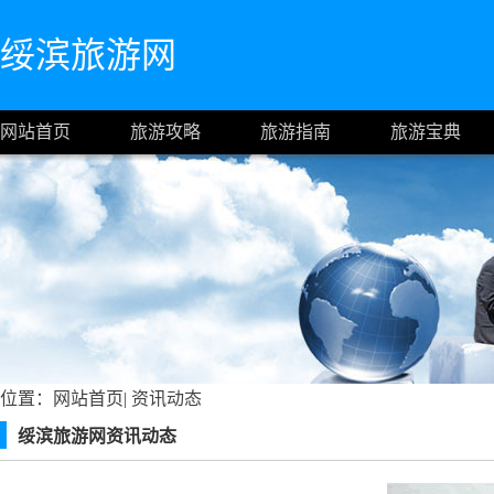
绥滨旅游网
网站首页
旅游攻略
旅游指南
旅游宝典
位置：
网站首页
|
资讯动态
绥滨旅游网资讯动态