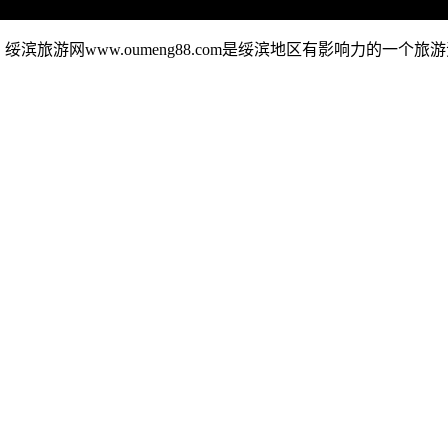
绥滨旅游网www.oumeng88.com是绥滨地区有影响力的