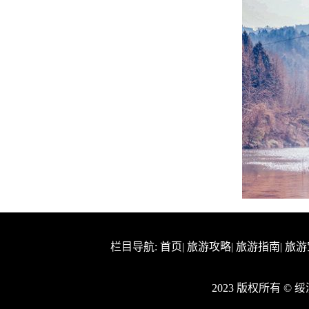
栏目导航:
首页
|
旅游攻略
|
旅游指南
|
旅游
2023 版权所有 ©